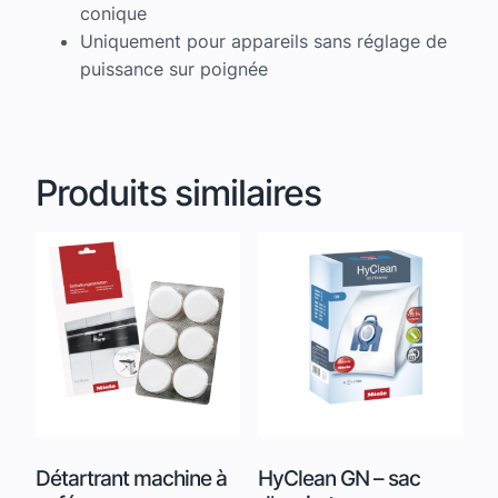
conique
Uniquement pour appareils sans réglage de
puissance sur poignée
Produits similaires
Détartrant machine à
HyClean GN – sac