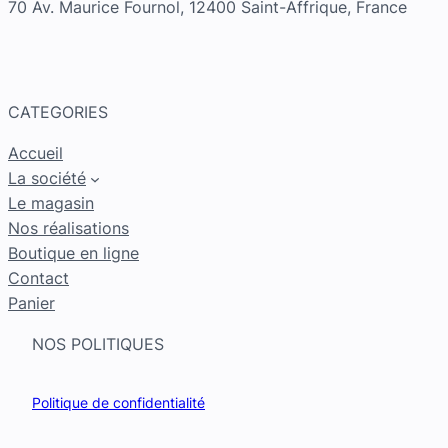
70 Av. Maurice Fournol, 12400 Saint-Affrique, France
CATEGORIES
Accueil
La société
Le magasin
Nos réalisations
Boutique en ligne
Contact
Panier
NOS POLITIQUES
Politique de confidentialité