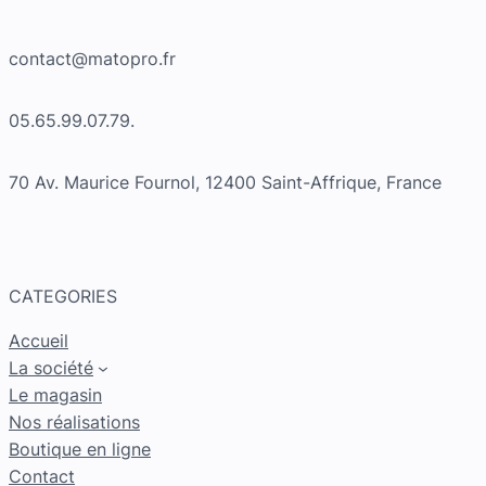
contact@matopro.fr
05.65.99.07.79.
70 Av. Maurice Fournol, 12400 Saint-Affrique, France
CATEGORIES
Accueil
La société
Le magasin
Nos réalisations
Boutique en ligne
Contact