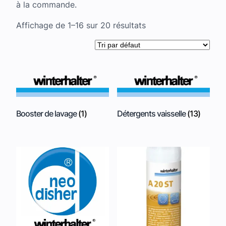
à la commande.
Affichage de 1–16 sur 20 résultats
Booster de lavage
(1)
Détergents vaisselle
(13)