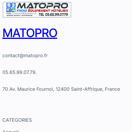
MATOPRO
contact@matopro.fr
05.65.99.07.79.
70 Av. Maurice Fournol, 12400 Saint-Affrique, France
CATEGORIES
Accueil