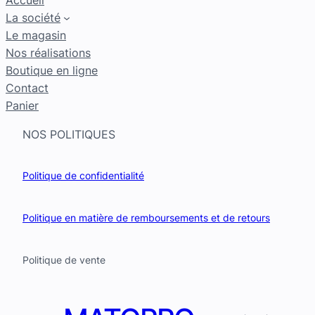
La société
Le magasin
Nos réalisations
Boutique en ligne
Contact
Panier
NOS POLITIQUES
Politique de confidentialité
Politique en matière de remboursements et de retours
Politique de vente